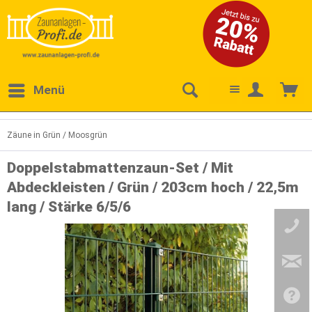
Menü
Zäune in Grün / Moosgrün
Doppelstabmattenzaun-Set / Mit
Abdeckleisten / Grün / 203cm hoch / 22,5m
lang / Stärke 6/5/6