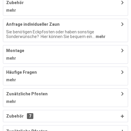
Zubehör
mehr
Anfrage individueller Zaun
Sie benötigen Eckpfosten oder haben sonstige
Sonderwünsche? Hier können Sie bequem ein...
mehr
Montage
mehr
Häufige Fragen
mehr
Zusätzliche Pfosten
mehr
Zubehör
7