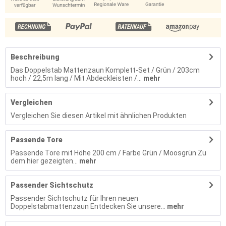
Beschreibung
Das Doppelstab Mattenzaun Komplett-Set / Grün / 203cm
hoch / 22,5m lang / Mit Abdeckleisten /...
mehr
Vergleichen
Vergleichen Sie diesen Artikel mit ähnlichen Produkten
Passende Tore
Passende Tore mit Höhe 200 cm / Farbe Grün / Moosgrün Zu
dem hier gezeigten...
mehr
Passender Sichtschutz
Passender Sichtschutz für Ihren neuen
Doppelstabmattenzaun Entdecken Sie unsere...
mehr