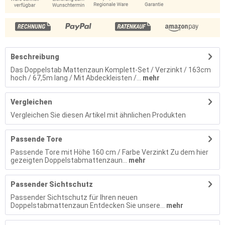
Beschreibung
Das Doppelstab Mattenzaun Komplett-Set / Verzinkt / 163cm
hoch / 67,5m lang / Mit Abdeckleisten /...
mehr
Vergleichen
Vergleichen Sie diesen Artikel mit ähnlichen Produkten
Passende Tore
Passende Tore mit Höhe 160 cm / Farbe Verzinkt Zu dem hier
gezeigten Doppelstabmattenzaun...
mehr
Passender Sichtschutz
Passender Sichtschutz für Ihren neuen
Doppelstabmattenzaun Entdecken Sie unsere...
mehr