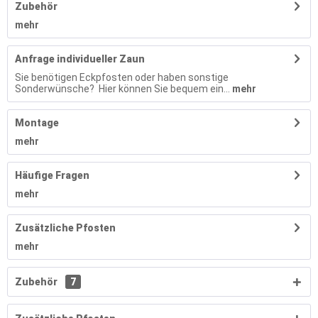
Zubehör
mehr
Anfrage individueller Zaun
Sie benötigen Eckpfosten oder haben sonstige
Sonderwünsche? Hier können Sie bequem ein...
mehr
Montage
mehr
Häufige Fragen
mehr
Zusätzliche Pfosten
mehr
Zubehör
7