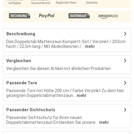
Beschreibung
Das Doppelstab Mattenzaun Komplett-Set / Verzinkt / 203cm
hoch / 22,5m lang / Mit Abdeckleisten /...
mehr
Vergleichen
Vergleichen Sie diesen Artikel mit ähnlichen Produkten
Passende Tore
Passende Tore mit Höhe 200 cm / Farbe Verzinkt Zu dem hier
gezeigten Doppelstabmattenzaun...
mehr
Passender Sichtschutz
Passender Sichtschutz für Ihren neuen
Doppelstabmattenzaun Entdecken Sie unsere...
mehr