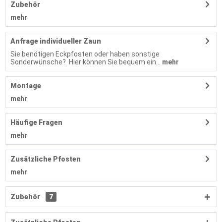
Zubehör
mehr
Anfrage individueller Zaun
Sie benötigen Eckpfosten oder haben sonstige
Sonderwünsche? Hier können Sie bequem ein...
mehr
Montage
mehr
Häufige Fragen
mehr
Zusätzliche Pfosten
mehr
Zubehör
7