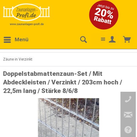
Menü
Zäune in Verzinkt
Doppelstabmattenzaun-Set / Mit
Abdeckleisten / Verzinkt / 203cm hoch /
22,5m lang / Stärke 8/6/8