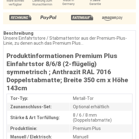
Beschreibung
Unsere Einfahrtstore / Stabmattentor aus der Premium-Plus-
Linie, zu denen auch das Premium Plus...
Produktinformationen Premium Plus
Einfahrtstor 8/6/8 (2-flügelig)
symmetrisch ; Anthrazit RAL 7016
Doppelstabmatte; Breite 350 cm x Höhe
143cm
Tor-Typ:
Metall-Tor
Zaunanschluss-Set:
Optional erhältlich
8 / 6 / 8 mm
Stärke & Art Torfüllung:
(Doppelstabmatte)
Produktlinie:
Premium Plus
Manuell / Elektrisch:
Manuell