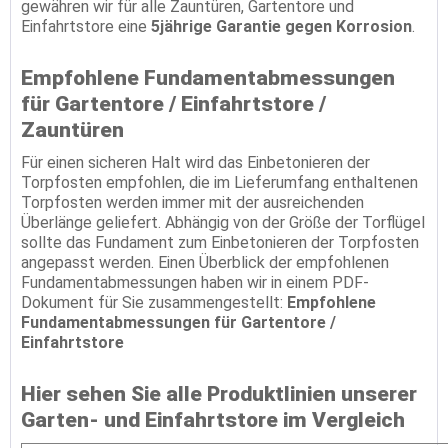
gewähren wir für alle Zauntüren, Gartentore und
Einfahrtstore eine
5jährige Garantie gegen Korrosion
.
Empfohlene Fundamentabmessungen
für Gartentore / Einfahrtstore /
Zauntüren
Für einen sicheren Halt wird das Einbetonieren der
Torpfosten empfohlen, die im Lieferumfang enthaltenen
Torpfosten werden immer mit der ausreichenden
Überlänge geliefert. Abhängig von der Größe der Torflügel
sollte das Fundament zum Einbetonieren der Torpfosten
angepasst werden. Einen Überblick der empfohlenen
Fundamentabmessungen haben wir in einem PDF-
Dokument für Sie zusammengestellt:
Empfohlene
Fundamentabmessungen für Gartentore /
Einfahrtstore
Hier sehen Sie alle Produktlinien unserer
Garten- und Einfahrtstore im Vergleich