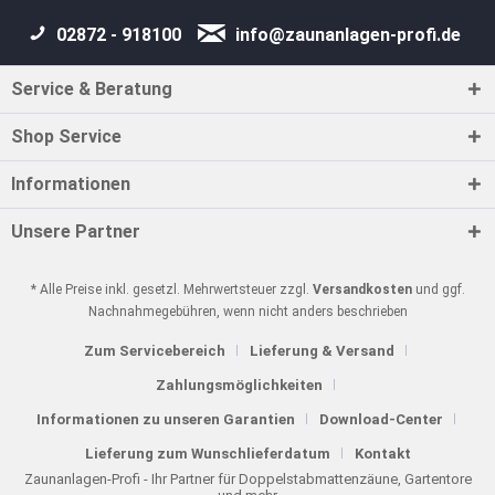
02872 - 918100
info@zaunanlagen-profi.de
Service & Beratung
Shop Service
Informationen
Unsere Partner
* Alle Preise inkl. gesetzl. Mehrwertsteuer zzgl.
Versandkosten
und ggf.
Nachnahmegebühren, wenn nicht anders beschrieben
Zum Servicebereich
Lieferung & Versand
Zahlungsmöglichkeiten
Informationen zu unseren Garantien
Download-Center
Lieferung zum Wunschlieferdatum
Kontakt
Zaunanlagen-Profi - Ihr Partner für Doppelstabmattenzäune, Gartentore