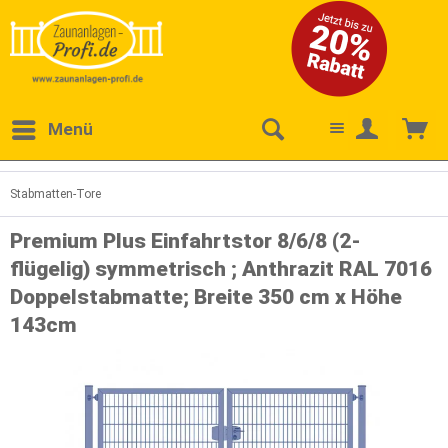
Menü
Stabmatten-Tore
Premium Plus Einfahrtstor 8/6/8 (2-
flügelig) symmetrisch ; Anthrazit RAL 7016
Doppelstabmatte; Breite 350 cm x Höhe
143cm