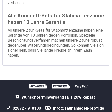
verbauen.
Alle Komplett-Sets für Stabmattenzäune
haben 10 Jahre Garantie
All unsere Zaun-Sets für Stabmattenzäune haben eine
Garantie von 10 Jahren gegen Korrosion. Spezielle
Beschichtungsverfahren machen unsere Zäune robust
gegenüber Witterungsbedingungen. So können Sie sich
sicher sein, dass Sie lange Freude an Ihrem Zaun
haben.
Wunschterminversand | Bis 20% Rabatt
02872 - 918100
info@zaunanlagen-profi.de