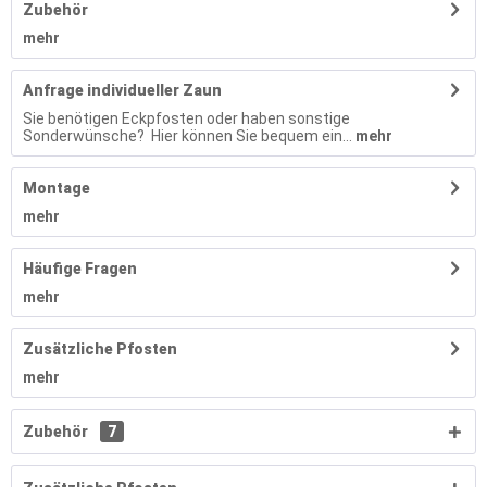
Zubehör
mehr
Anfrage individueller Zaun
Sie benötigen Eckpfosten oder haben sonstige
Sonderwünsche? Hier können Sie bequem ein...
mehr
Montage
mehr
Häufige Fragen
mehr
Zusätzliche Pfosten
mehr
Zubehör
7