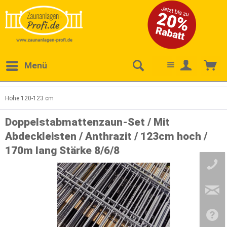
Menü
Höhe 120-123 cm
Doppelstabmattenzaun-Set / Mit
Abdeckleisten / Anthrazit / 123cm hoch /
170m lang Stärke 8/6/8