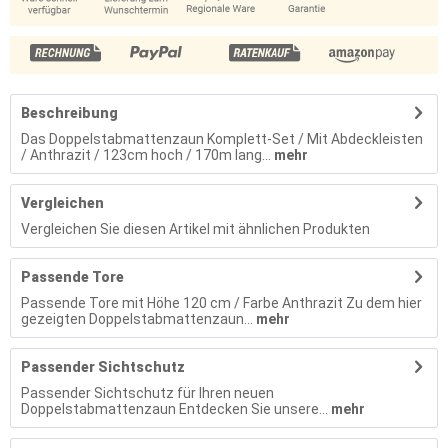
Beschreibung
Das Doppelstabmattenzaun Komplett-Set / Mit Abdeckleisten
/ Anthrazit / 123cm hoch / 170m lang...
mehr
Vergleichen
Vergleichen Sie diesen Artikel mit ähnlichen Produkten
Passende Tore
Passende Tore mit Höhe 120 cm / Farbe Anthrazit Zu dem hier
gezeigten Doppelstabmattenzaun...
mehr
Passender Sichtschutz
Passender Sichtschutz für Ihren neuen
Doppelstabmattenzaun Entdecken Sie unsere...
mehr