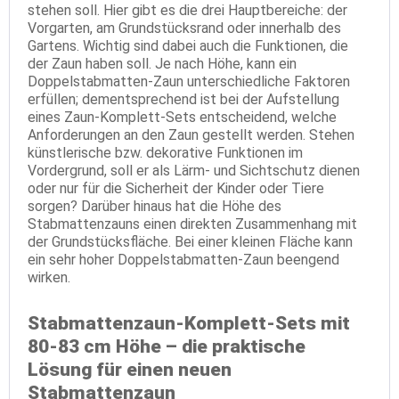
stehen soll. Hier gibt es die drei Hauptbereiche: der
Vorgarten, am Grundstücksrand oder innerhalb des
Gartens. Wichtig sind dabei auch die Funktionen, die
der Zaun haben soll. Je nach Höhe, kann ein
Doppelstabmatten-Zaun unterschiedliche Faktoren
erfüllen; dementsprechend ist bei der Aufstellung
eines Zaun-Komplett-Sets entscheidend, welche
Anforderungen an den Zaun gestellt werden. Stehen
künstlerische bzw. dekorative Funktionen im
Vordergrund, soll er als Lärm- und Sichtschutz dienen
oder nur für die Sicherheit der Kinder oder Tiere
sorgen? Darüber hinaus hat die Höhe des
Stabmattenzauns einen direkten Zusammenhang mit
der Grundstücksfläche. Bei einer kleinen Fläche kann
ein sehr hoher Doppelstabmatten-Zaun beengend
wirken.
Stabmattenzaun-Komplett-Sets mit
80-83 cm Höhe – die praktische
Lösung für einen neuen
Stabmattenzaun