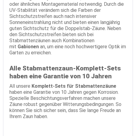
oder ähnliches Montagematerial notwendig. Durch die
UV-Stabilität verändern sich die Farben der
Sichtschutzstreifen auch nach intensiver
Sonneneinstrahlung nicht und bieten einen langjährig
guten Sichtschutz für die Doppelstab-Zäune. Neben
den Sichtschutzstreifen bieten sich bei
Stabmattenzäunen auch Kombinationen
mit
Gabionen
an, um eine noch hochwertigere Optik im
Garten zu erreichen.
Alle Stabmattenzaun-Komplett-Sets
haben eine Garantie von 10 Jahren
All unsere
Komplett-Sets für Stabmattenzäune
haben eine Garantie von 10 Jahren gegen Korrosion.
Spezielle Beschichtungsverfahren machen unsere
Zäune robust gegenüber Witterungsbedingungen. So
können Sie sich sicher sein, dass Sie lange Freude an
Ihrem Zaun haben.