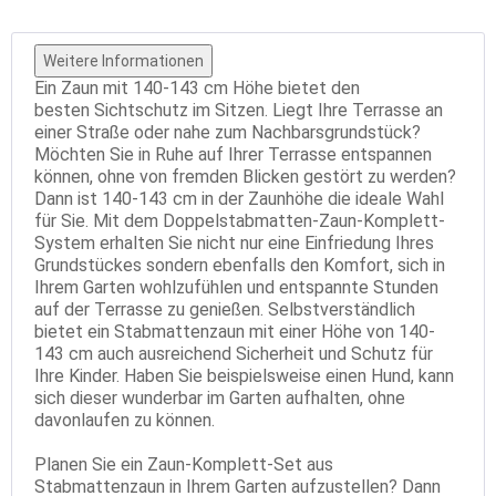
Weitere Informationen
Ein Zaun mit 140-143 cm Höhe bietet den
besten Sichtschutz im Sitzen. Liegt Ihre Terrasse an
einer Straße oder nahe zum Nachbarsgrundstück?
Möchten Sie in Ruhe auf Ihrer Terrasse entspannen
können, ohne von fremden Blicken gestört zu werden?
Dann ist 140-143 cm in der Zaunhöhe die ideale Wahl
für Sie. Mit dem Doppelstabmatten-Zaun-Komplett-
System erhalten Sie nicht nur eine Einfriedung Ihres
Grundstückes sondern ebenfalls den Komfort, sich in
Ihrem Garten wohlzufühlen und entspannte Stunden
auf der Terrasse zu genießen. Selbstverständlich
bietet ein Stabmattenzaun mit einer Höhe von 140-
143 cm auch ausreichend Sicherheit und Schutz für
Ihre Kinder. Haben Sie beispielsweise einen Hund, kann
sich dieser wunderbar im Garten aufhalten, ohne
davonlaufen zu können.
Planen Sie ein Zaun-Komplett-Set aus
Stabmattenzaun in Ihrem Garten aufzustellen? Dann