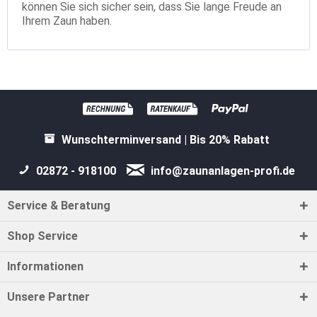
können Sie sich sicher sein, dass Sie lange Freude an
Ihrem Zaun haben.
Wunschterminversand | Bis 20% Rabatt
02872 - 918100
info@zaunanlagen-profi.de
Service & Beratung
Shop Service
Informationen
Unsere Partner