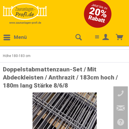
Menü
Höhe 180-183 cm
Doppelstabmattenzaun-Set / Mit
Abdeckleisten / Anthrazit / 183cm hoch /
180m lang Stärke 8/6/8