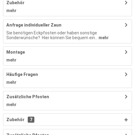
Zubehör
mehr
Anfrage individueller Zaun
Sie benötigen Eckpfosten oder haben sonstige
Sonderwünsche? Hier können Sie bequem ein...
mehr
Montage
mehr
Häufige Fragen
mehr
Zusätzliche Pfosten
mehr
Zubehör
7