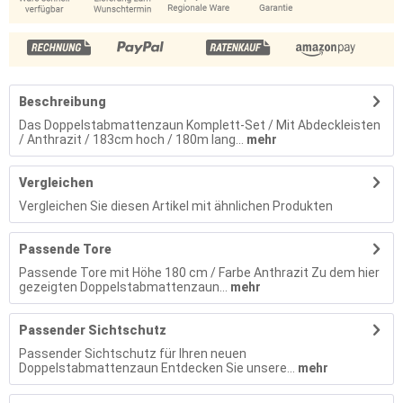
Beschreibung
Das Doppelstabmattenzaun Komplett-Set / Mit Abdeckleisten
/ Anthrazit / 183cm hoch / 180m lang...
mehr
Vergleichen
Vergleichen Sie diesen Artikel mit ähnlichen Produkten
Passende Tore
Passende Tore mit Höhe 180 cm / Farbe Anthrazit Zu dem hier
gezeigten Doppelstabmattenzaun...
mehr
Passender Sichtschutz
Passender Sichtschutz für Ihren neuen
Doppelstabmattenzaun Entdecken Sie unsere...
mehr