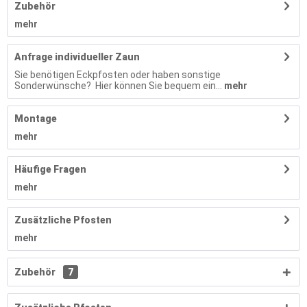
Zubehör
mehr
Anfrage individueller Zaun
Sie benötigen Eckpfosten oder haben sonstige
Sonderwünsche? Hier können Sie bequem ein...
mehr
Montage
mehr
Häufige Fragen
mehr
Zusätzliche Pfosten
mehr
Zubehör
7