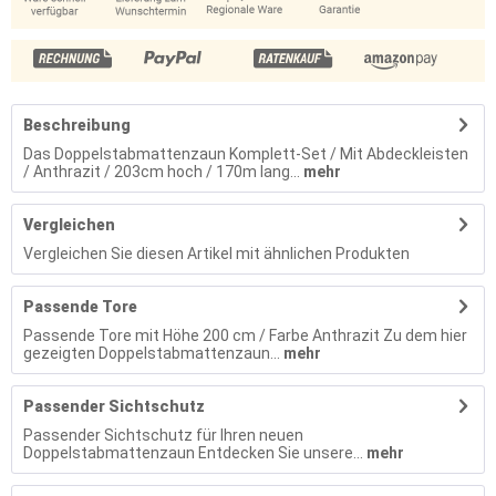
Beschreibung
Das Doppelstabmattenzaun Komplett-Set / Mit Abdeckleisten
/ Anthrazit / 203cm hoch / 170m lang...
mehr
Vergleichen
Vergleichen Sie diesen Artikel mit ähnlichen Produkten
Passende Tore
Passende Tore mit Höhe 200 cm / Farbe Anthrazit Zu dem hier
gezeigten Doppelstabmattenzaun...
mehr
Passender Sichtschutz
Passender Sichtschutz für Ihren neuen
Doppelstabmattenzaun Entdecken Sie unsere...
mehr