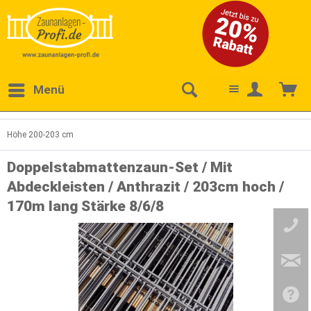
Menü
Höhe 200-203 cm
Doppelstabmattenzaun-Set / Mit
Abdeckleisten / Anthrazit / 203cm hoch /
170m lang Stärke 8/6/8