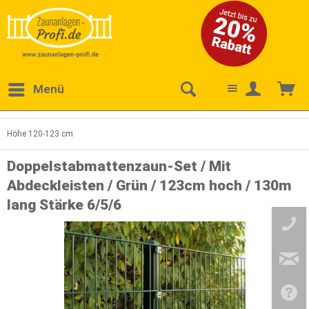
Menü
Höhe 120-123 cm
Doppelstabmattenzaun-Set / Mit
Abdeckleisten / Grün / 123cm hoch / 130m
lang Stärke 6/5/6