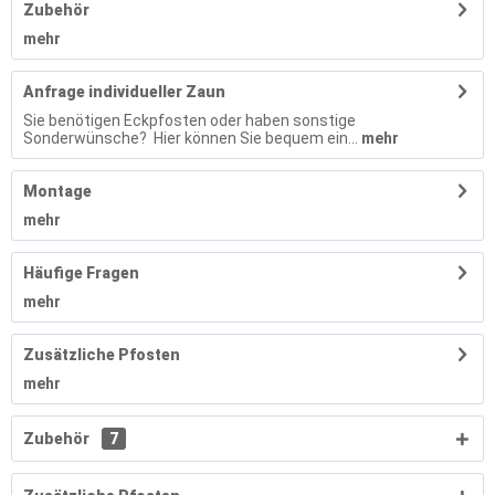
Zubehör
mehr
Anfrage individueller Zaun
Sie benötigen Eckpfosten oder haben sonstige
Sonderwünsche? Hier können Sie bequem ein...
mehr
Montage
mehr
Häufige Fragen
mehr
Zusätzliche Pfosten
mehr
Zubehör
7