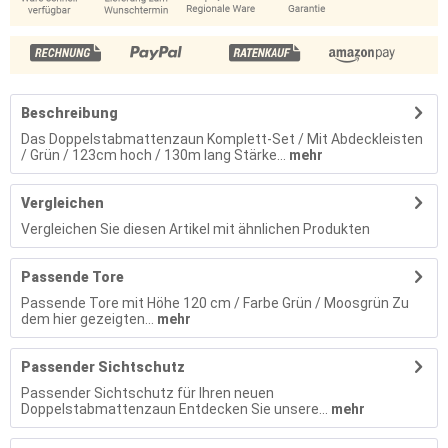
Beschreibung
Das Doppelstabmattenzaun Komplett-Set / Mit Abdeckleisten
/ Grün / 123cm hoch / 130m lang Stärke...
mehr
Vergleichen
Vergleichen Sie diesen Artikel mit ähnlichen Produkten
Passende Tore
Passende Tore mit Höhe 120 cm / Farbe Grün / Moosgrün Zu
dem hier gezeigten...
mehr
Passender Sichtschutz
Passender Sichtschutz für Ihren neuen
Doppelstabmattenzaun Entdecken Sie unsere...
mehr